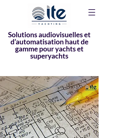
Solutions audiovisuelles et
d’automatisation haut de
gamme pour yachts et
superyachts